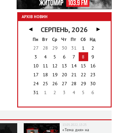
АРХІВ НОВИН
СЕРПЕНЬ, 2026
◀
▶
Пн
Вт
Ср
Чт
Пт
Сб
Нд
27
28
29
30
31
1
2
3
4
5
6
7
8
9
10
11
12
13
14
15
16
17
18
19
20
21
22
23
24
25
26
27
28
29
30
31
1
2
3
4
5
6
13.05.2022, 13:25
«Тема дня» на