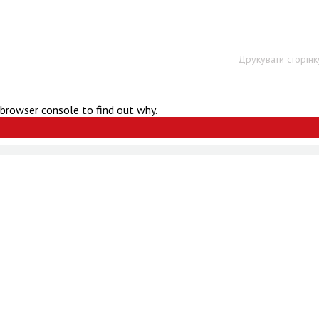
Друкувати сторінк
 browser console to find out why.