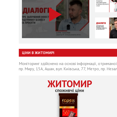
ЦІНИ В ЖИТОМИРІ
Моніторинг здійснено на основі інформації, отриманої
пр. Миру, 15А, Ашан, вул. Київська, 77, Метро, пр. Неза