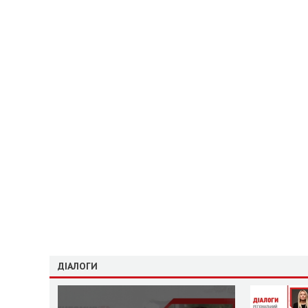
ДІАЛОГИ