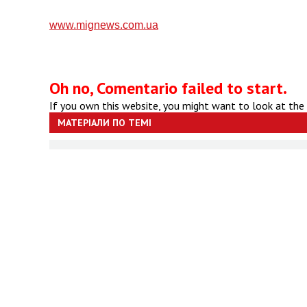
www.mignews.com.ua
Oh no, Comentario failed to start.
If you own this website, you might want to look at the
МАТЕРІАЛИ ПО ТЕМІ