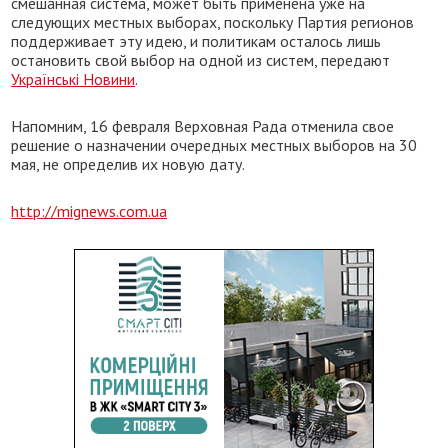
смешанная система, может быть применена уже на
следующих местных выборах, поскольку Партия регионов
поддерживает эту идею, и политикам осталось лишь
остановить свой выбор на одной из систем, передают
Українські Новини
.
Напомним, 16 февраля Верховная Рада отменила свое
решение о назначении очередных местных выборов на 30
мая, не определив их новую дату.
http://mignews.com.ua