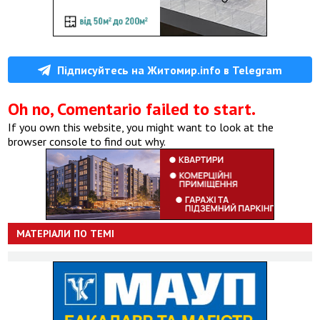
Підписуйтесь на Житомир.info в Telegram
Oh no, Comentario failed to start.
If you own this website, you might want to look at the
browser console to find out why.
МАТЕРІАЛИ ПО ТЕМІ