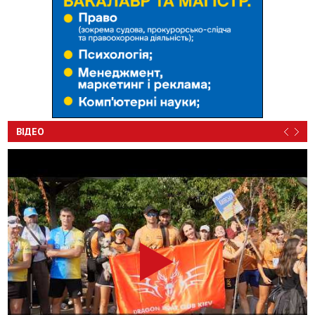
ВІДЕО