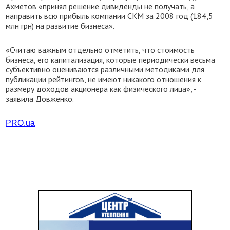
Ахметов «принял решение дивиденды не получать, а
направить всю прибыль компании СКМ за 2008 год (184,5
млн грн) на развитие бизнеса».
«Считаю важным отдельно отметить, что стоимость
бизнеса, его капитализация, которые периодически весьма
субъективно оцениваются различными методиками для
публикации рейтингов, не имеют никакого отношения к
размеру доходов акционера как физического лица», -
заявила Довженко.
PRO.ua