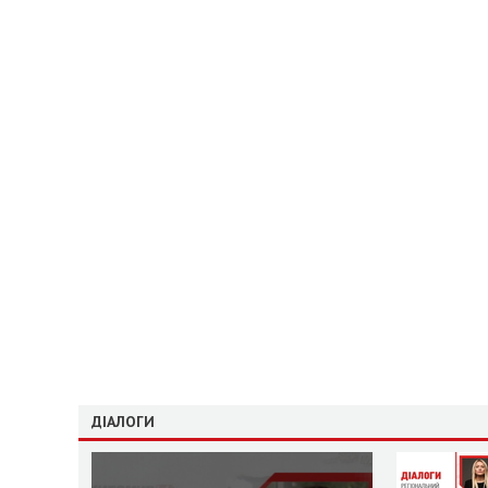
ДІАЛОГИ