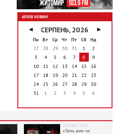
АРХІВ НОВИН
СЕРПЕНЬ, 2026
◀
▶
Пн
Вт
Ср
Чт
Пт
Сб
Нд
27
28
29
30
31
1
2
3
4
5
6
7
8
9
10
11
12
13
14
15
16
17
18
19
20
21
22
23
24
25
26
27
28
29
30
31
1
2
3
4
5
6
13.05.2022, 13:25
«Тема дня» на