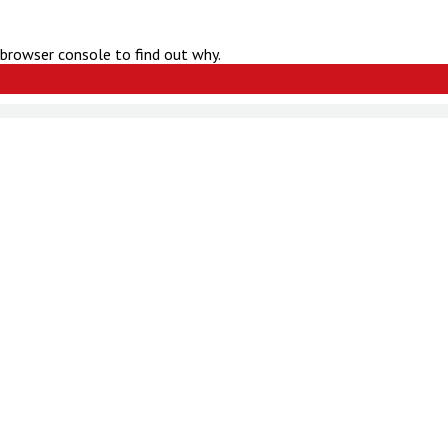
 browser console to find out why.