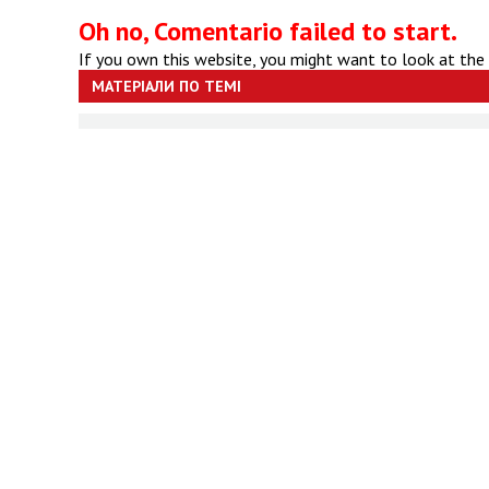
Oh no, Comentario failed to start.
If you own this website, you might want to look at the
МАТЕРІАЛИ ПО ТЕМІ