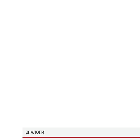
ДІАЛОГИ