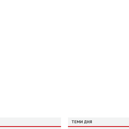
ТЕМИ ДНЯ