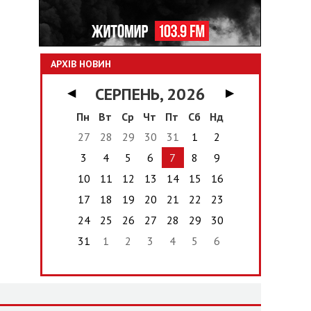
АРХІВ НОВИН
СЕРПЕНЬ, 2026
◀
▶
Пн
Вт
Ср
Чт
Пт
Сб
Нд
27
28
29
30
31
1
2
3
4
5
6
7
8
9
10
11
12
13
14
15
16
17
18
19
20
21
22
23
24
25
26
27
28
29
30
31
1
2
3
4
5
6