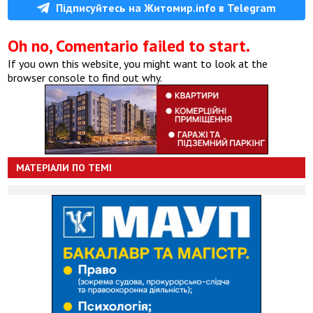
Підписуйтесь на Житомир.info в Telegram
Oh no, Comentario failed to start.
If you own this website, you might want to look at the
browser console to find out why.
МАТЕРІАЛИ ПО ТЕМІ