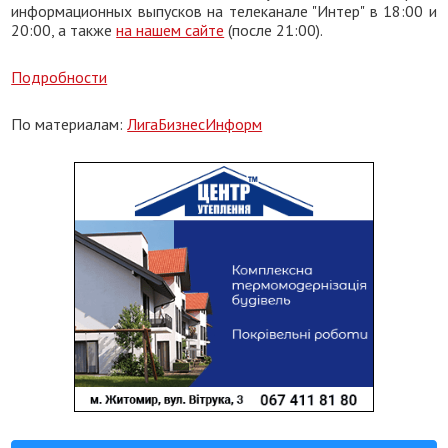
информационных выпусков на телеканале "Интер" в 18:00 и
20:00, а также
на нашем сайте
(после 21:00).
Подробности
По материалам:
ЛигаБизнесИнформ