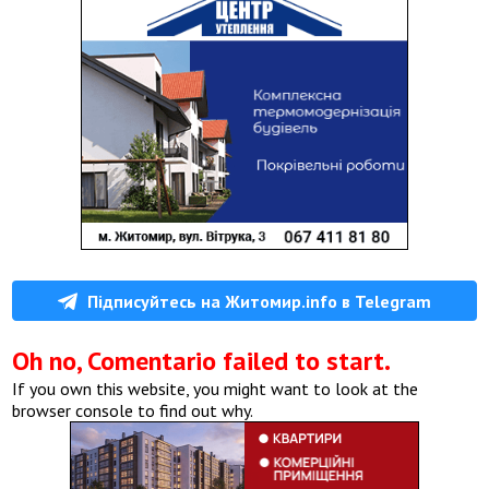
Підписуйтесь на Житомир.info в Telegram
Oh no, Comentario failed to start.
If you own this website, you might want to look at the
browser console to find out why.