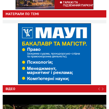
МАТЕРІАЛИ ПО ТЕМІ
ВІДЕО