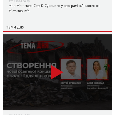
17.04.2024, 10:29
Мер Житомира Сергій Сухомлин у програмі «Діалоги» на
Житомир.info
ТЕМИ ДНЯ