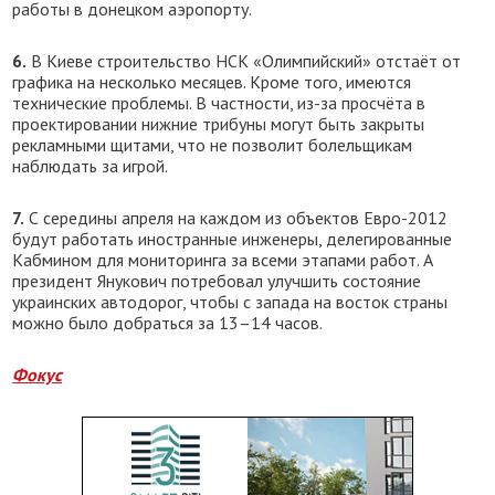
работы в донецком аэропорту.
6.
В Киеве строительство НСК «Олимпийский» отстаёт от
графика на несколько месяцев. Кроме того, имеются
технические проблемы. В частности, из-за просчёта в
проектировании нижние трибуны могут быть закрыты
рекламными щитами, что не позволит болельщикам
наблюдать за игрой.
7.
С середины апреля на каждом из объектов Евро-2012
будут работать иностранные инженеры, делегированные
Кабмином для мониторинга за всеми этапами работ. А
президент Янукович потребовал улучшить состояние
украинских автодорог, чтобы с запада на восток страны
можно было добраться за 13–14 часов.
Фокус