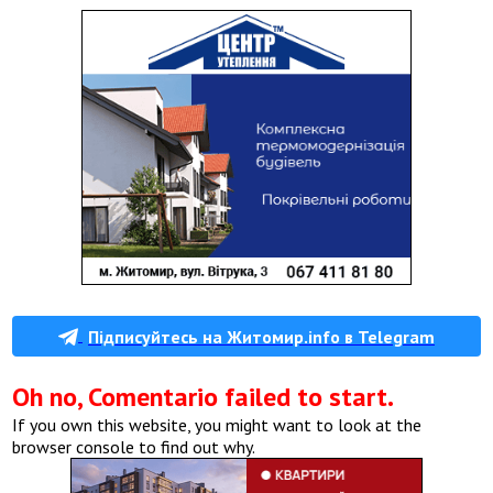
Підписуйтесь на Житомир.info в Telegram
Oh no, Comentario failed to start.
If you own this website, you might want to look at the
browser console to find out why.