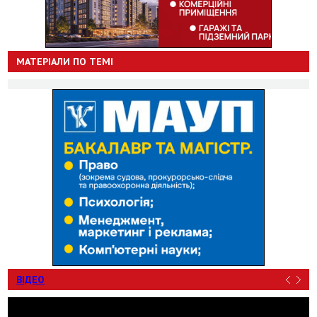
МАТЕРІАЛИ ПО ТЕМІ
ВІДЕО