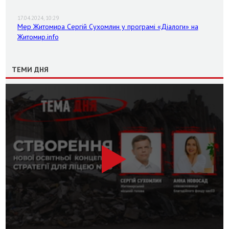
17.04.2024, 10:29
Мер Житомира Сергій Сухомлин у програмі «Діалоги» на
Житомир.info
ТЕМИ ДНЯ