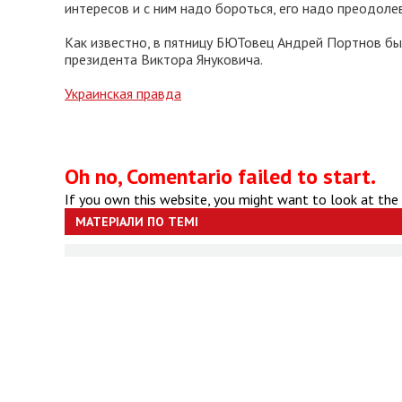
интересов и с ним надо бороться, его надо преодолев
Как известно, в пятницу БЮТовец Андрей Портнов бы
президента Виктора Януковича.
Украинская правда
Oh no, Comentario failed to start.
If you own this website, you might want to look at the
МАТЕРІАЛИ ПО ТЕМІ