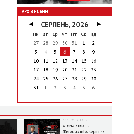
АРХІВ НОВИН
СЕРПЕНЬ, 2026
◀
▶
Пн
Вт
Ср
Чт
Пт
Сб
Нд
27
28
29
30
31
1
2
3
4
5
6
7
8
9
10
11
12
13
14
15
16
17
18
19
20
21
22
23
24
25
26
27
28
29
30
31
1
2
3
4
5
6
13.05.2022, 13:25
«Тема дня» на
Житомир.info: керівник