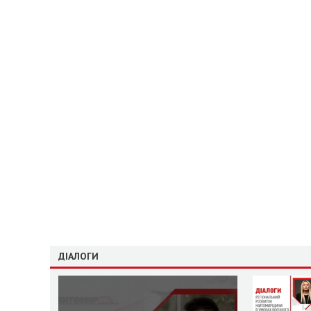
ДІАЛОГИ