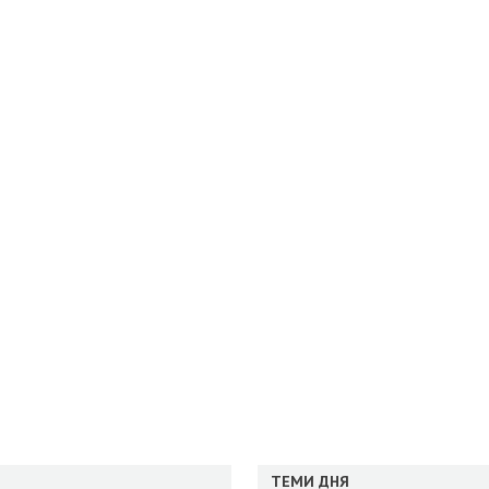
ТЕМИ ДНЯ