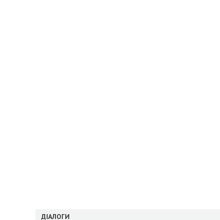
ДІАЛОГИ