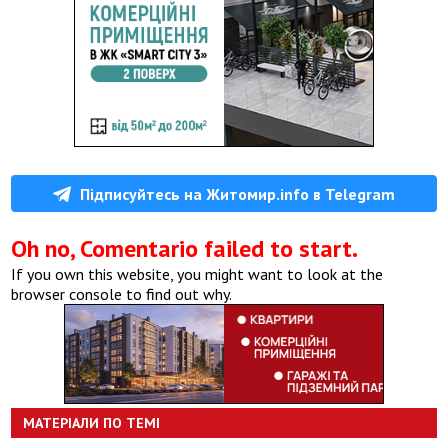
Підписуйтесь на Житомир.info в Telegram
Oh no, Comentario failed to start.
If you own this website, you might want to look at the
browser console to find out why.
МАТЕРІАЛИ ПО ТЕМІ