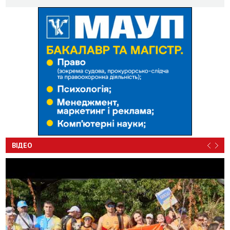
ВІДЕО