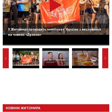
У Житомирі проходить чемпіонат України з веслування
на човнах «Дракон»
НОВИНИ ЖИТОМИРА