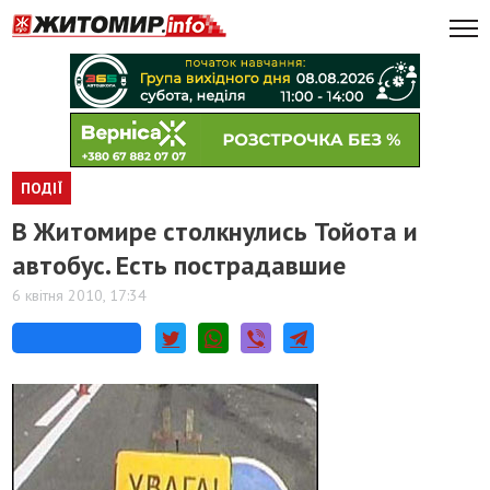
ПОДІЇ
В Житомире столкнулись Тойота и
автобус. Есть пострадавшие
6 квітня 2010, 17:34