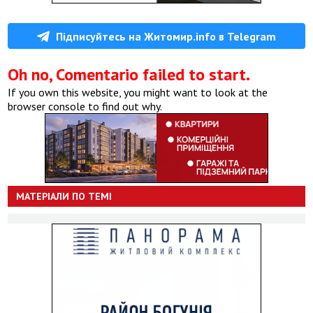
Підписуйтесь на Житомир.info в Telegram
Oh no, Comentario failed to start.
If you own this website, you might want to look at the
browser console to find out why.
МАТЕРІАЛИ ПО ТЕМІ