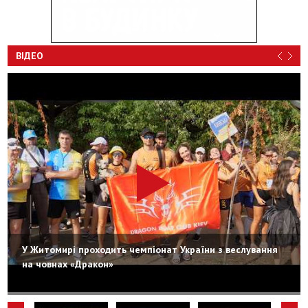
ВІДЕО
У Житомирі проходить чемпіонат України з веслування
на човнах «Дракон»