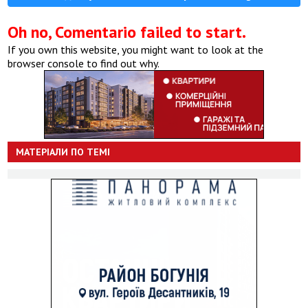
Oh no, Comentario failed to start.
If you own this website, you might want to look at the
browser console to find out why.
МАТЕРІАЛИ ПО ТЕМІ