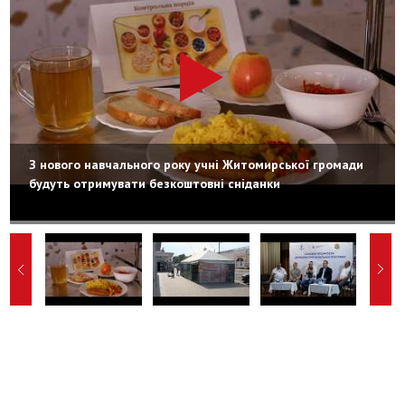
З нового навчального року учні Житомирської громади
будуть отримувати безкоштовні сніданки