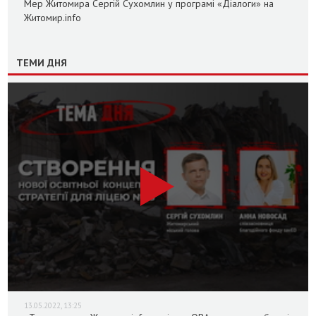
Мер Житомира Сергій Сухомлин у програмі «Діалоги» на
Житомир.info
ТЕМИ ДНЯ
13.05.2022, 13:25