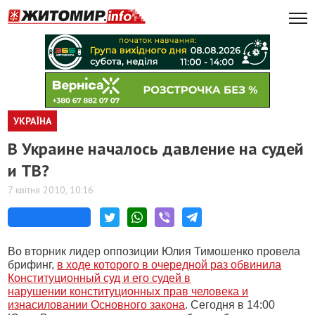
УКРАЇНА
В Украине началось давление на судей
и ТВ?
7 квітня 2010, 10:16
Во вторник лидер оппозиции Юлия Тимошенко провела
брифинг,
в ходе которого в очередной раз обвинила
Конституционный суд и его судей в
нарушении конституционных прав человека и
изнасиловании Основного закона
. Сегодня в 14:00