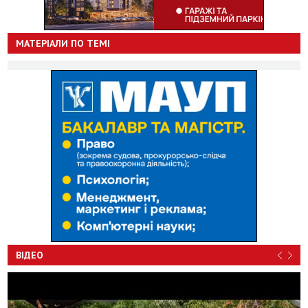
МАТЕРІАЛИ ПО ТЕМІ
ВІДЕО