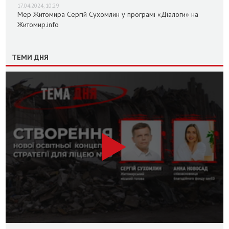
17.04.2024, 10:29
Мер Житомира Сергій Сухомлин у програмі «Діалоги» на
Житомир.info
ТЕМИ ДНЯ