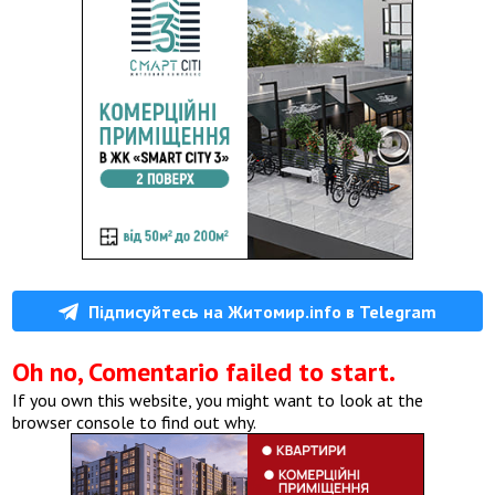
Підписуйтесь на Житомир.info в Telegram
Oh no, Comentario failed to start.
If you own this website, you might want to look at the
browser console to find out why.