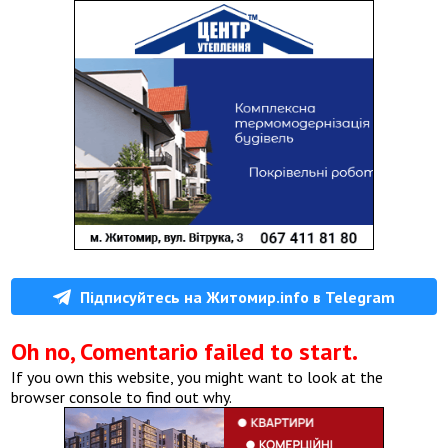
Підписуйтесь на Житомир.info в Telegram
Oh no, Comentario failed to start.
If you own this website, you might want to look at the
browser console to find out why.