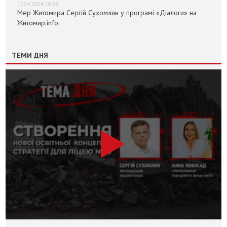
17.04.2024, 10:29
Мер Житомира Сергій Сухомлин у програмі «Діалоги» на
Житомир.info
ТЕМИ ДНЯ