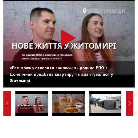
«Все можна створити заново»: як родина ВПО з
Донеччини придбала квартиру та адаптувалася у
Житомирі