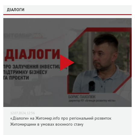
ДІАЛОГИ
12.07.2024, 12:36
«Діалоги» на Житомир.info про регіональний розвиток
Житомирщини в умовах воєнного стану