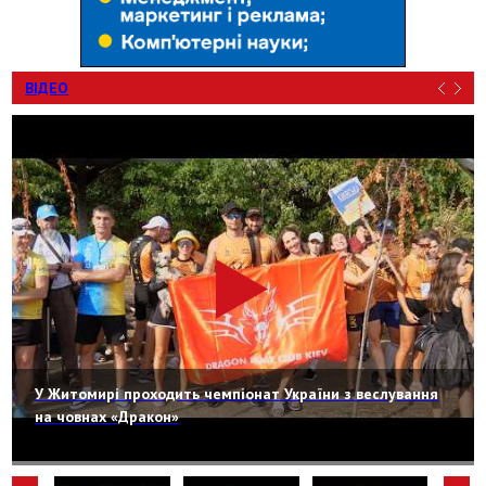
ВІДЕО
У Житомирі проходить чемпіонат України з веслування
на човнах «Дракон»