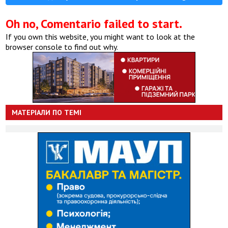
Oh no, Comentario failed to start.
If you own this website, you might want to look at the
browser console to find out why.
МАТЕРІАЛИ ПО ТЕМІ