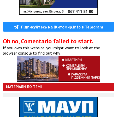
Підписуйтесь на Житомир.info в Telegram
Oh no, Comentario failed to start.
If you own this website, you might want to look at the
browser console to find out why.
МАТЕРІАЛИ ПО ТЕМІ