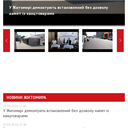
У Житомирі демонтують встановлений без дозволу
намет із канцтоварами
НОВИНИ ЖИТОМИРА
05.08.2026, 17:43
У Житомирі демонтують встановлений без дозволу намет із
канцтоварами
05.08.2026, 17:40