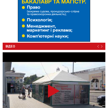
ВІДЕО