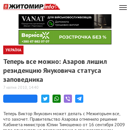
УКРАЇНА
Теперь все можно: Азаров лишил
резиденцию Януковича статуса
заповедника
7 квітня 2010, 14:40
Теперь Виктор Янукович может делать с Межигорьем все,
что захочет. Правительство Азарова отменило решение
Кабинета министров Юлии Тимошенко от 16 сентября 2009