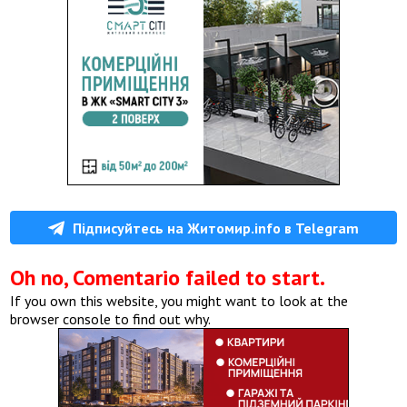
Підписуйтесь на Житомир.info в Telegram
Oh no, Comentario failed to start.
If you own this website, you might want to look at the
browser console to find out why.