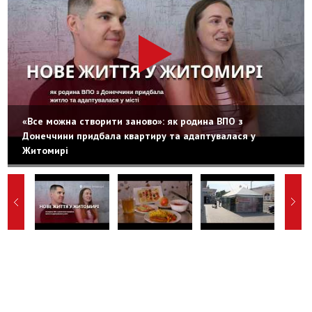
«Все можна створити заново»: як родина ВПО з
Донеччини придбала квартиру та адаптувалася у
Житомирі