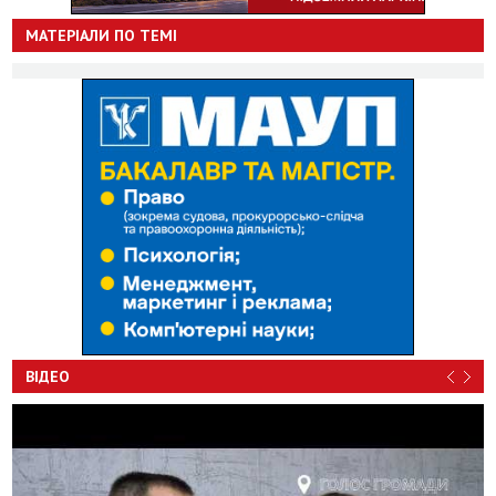
МАТЕРІАЛИ ПО ТЕМІ
ВІДЕО