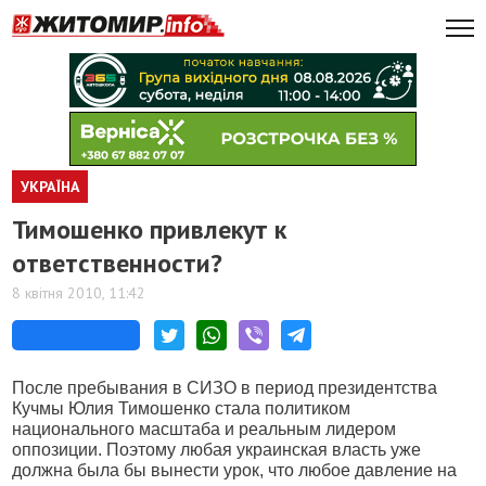
УКРАЇНА
Тимошенко привлекут к
ответственности?
8 квітня 2010, 11:42
После пребывания в СИЗО в период президентства
Кучмы Юлия Тимошенко стала политиком
национального масштаба и реальным лидером
оппозиции. Поэтому любая украинская власть уже
должна была бы вынести урок, что любое давление на