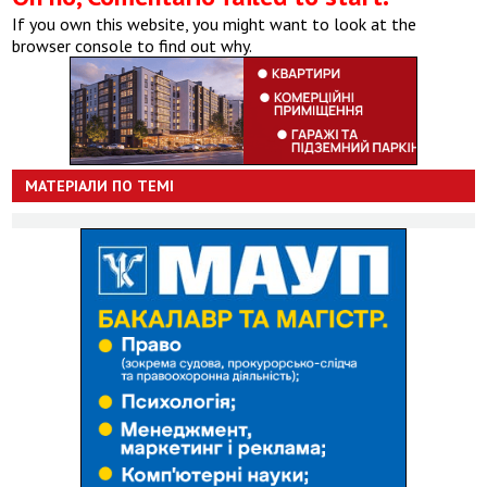
If you own this website, you might want to look at the
browser console to find out why.
МАТЕРІАЛИ ПО ТЕМІ