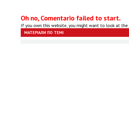
Oh no, Comentario failed to start.
If you own this website, you might want to look at the
МАТЕРІАЛИ ПО ТЕМІ