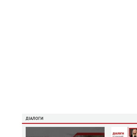
ДІАЛОГИ