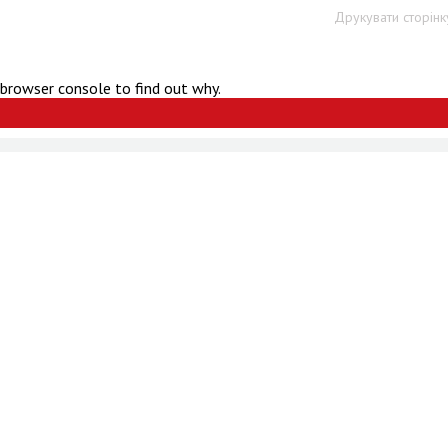
Друкувати сторінк
 browser console to find out why.