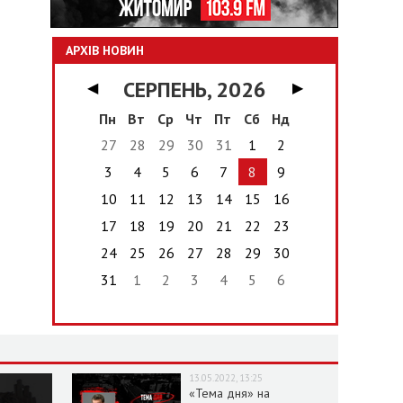
АРХІВ НОВИН
СЕРПЕНЬ, 2026
◀
▶
Пн
Вт
Ср
Чт
Пт
Сб
Нд
27
28
29
30
31
1
2
3
4
5
6
7
8
9
10
11
12
13
14
15
16
17
18
19
20
21
22
23
24
25
26
27
28
29
30
31
1
2
3
4
5
6
13.05.2022, 13:25
«Тема дня» на