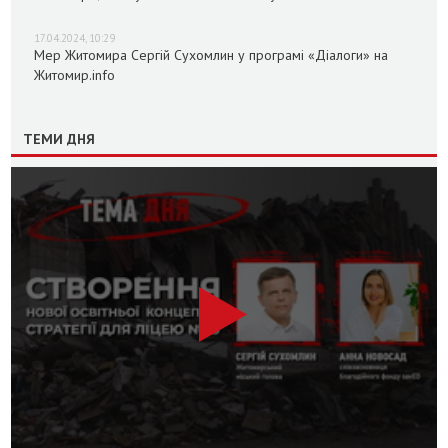
17.04.2024, 10:29
Мер Житомира Сергій Сухомлин у програмі «Діалоги» на
Житомир.info
ТЕМИ ДНЯ