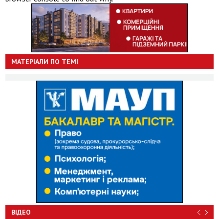
МАТЕРІАЛИ ПО ТЕМІ
ВІДЕО