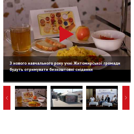
З нового навчального року учні Житомирської громади
будуть отримувати безкоштовні сніданки