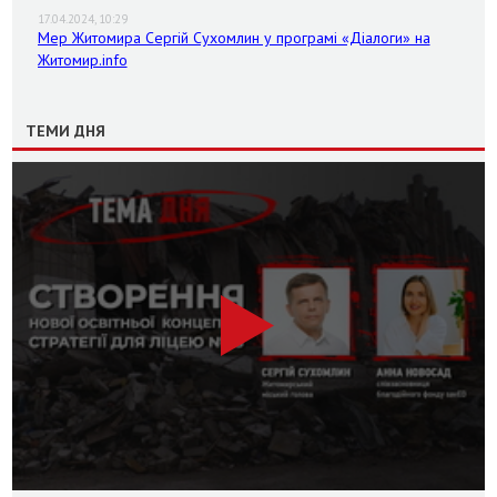
17.04.2024, 10:29
Мер Житомира Сергій Сухомлин у програмі «Діалоги» на
Житомир.info
ТЕМИ ДНЯ