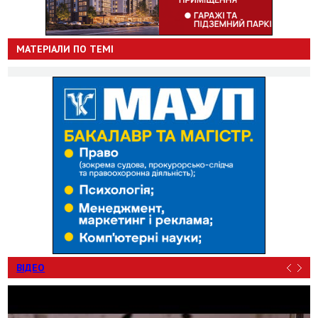
МАТЕРІАЛИ ПО ТЕМІ
ВІДЕО