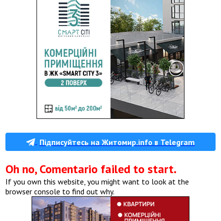
Підписуйтесь на Житомир.info в Telegram
Oh no, Comentario failed to start.
If you own this website, you might want to look at the
browser console to find out why.