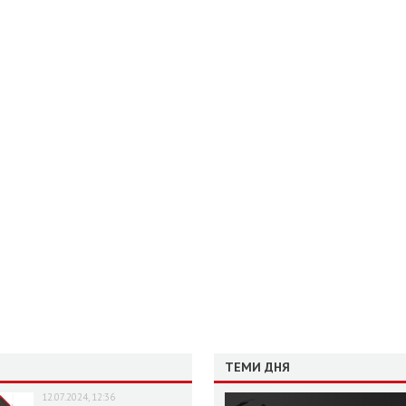
ТЕМИ ДНЯ
12.07.2024, 12:36