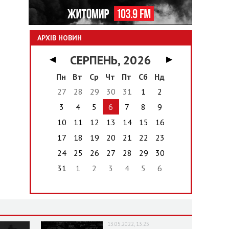
АРХІВ НОВИН
СЕРПЕНЬ, 2026
◀
▶
Пн
Вт
Ср
Чт
Пт
Сб
Нд
27
28
29
30
31
1
2
3
4
5
6
7
8
9
10
11
12
13
14
15
16
17
18
19
20
21
22
23
24
25
26
27
28
29
30
31
1
2
3
4
5
6
13.05.2022, 13:25