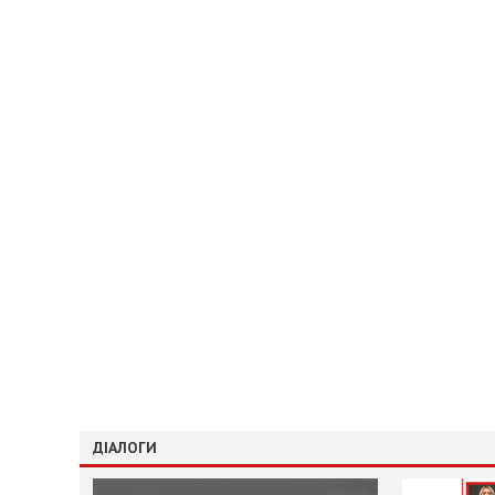
ДІАЛОГИ