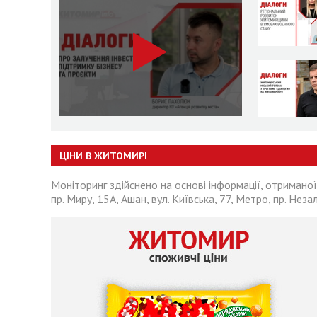
ЦІНИ В ЖИТОМИРІ
Моніторинг здійснено на основі інформації, отриманої
пр. Миру, 15А, Ашан, вул. Київська, 77, Метро, пр. Неза