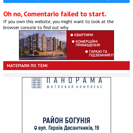
Oh no, Comentario failed to start.
If you own this website, you might want to look at the
browser console to find out why.
МАТЕРІАЛИ ПО ТЕМІ