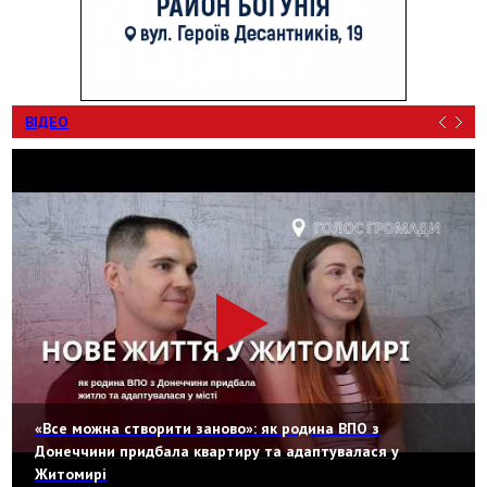
ВІДЕО
«Все можна створити заново»: як родина ВПО з
Донеччини придбала квартиру та адаптувалася у
Житомирі