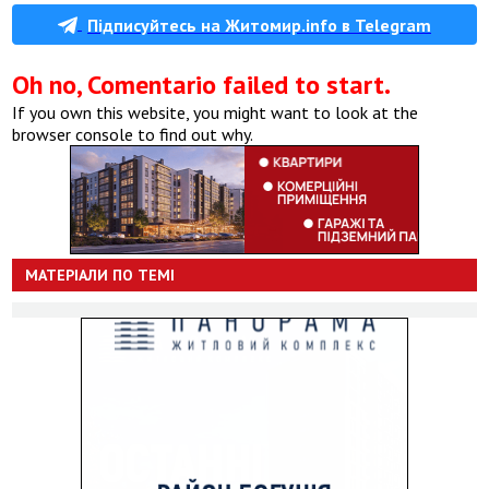
Підписуйтесь на Житомир.info в Telegram
Oh no, Comentario failed to start.
If you own this website, you might want to look at the
browser console to find out why.
МАТЕРІАЛИ ПО ТЕМІ