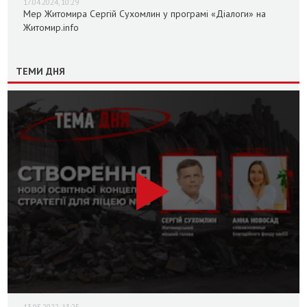
17.04.2024, 10:29
Мер Житомира Сергій Сухомлин у програмі «Діалоги» на
Житомир.info
ТЕМИ ДНЯ