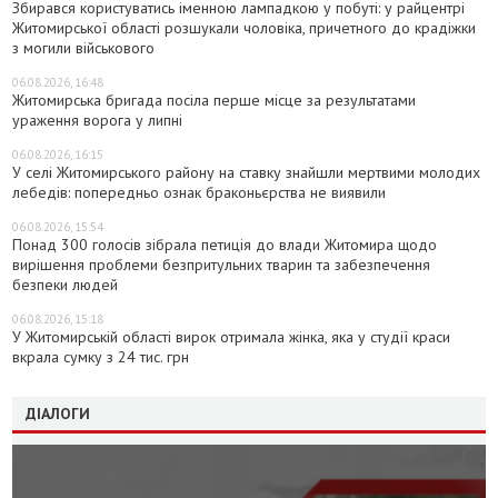
Збирався користуватись іменною лампадкою у побуті: у райцентрі
Житомирської області розшукали чоловіка, причетного до крадіжки
з могили військового
06.08.2026, 16:48
Житомирська бригада посіла перше місце за результатами
ураження ворога у липні
06.08.2026, 16:15
У селі Житомирського району на ставку знайшли мертвими молодих
лебедів: попередньо ознак браконьєрства не виявили
06.08.2026, 15:54
Понад 300 голосів зібрала петиція до влади Житомира щодо
вирішення проблеми безпритульних тварин та забезпечення
безпеки людей
06.08.2026, 15:18
У Житомирській області вирок отримала жінка, яка у студії краси
вкрала сумку з 24 тис. грн
ДІАЛОГИ