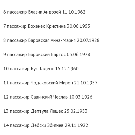
6 пассажир Блазик Андрзей 11.10.1962
7 пассажир Бохенек Кристина 30.06.1953
8 пассажир Баровская Анна-Мария 20.07.1928
9 пассажир Баровский Бартос 03.06.1978
10 пассажир Бук Тадеос 15.12.1960
11 пассажир Чодаковский Мирон 21.10.1957
12 пассажир Савинский Чеслав 10.03.1926
13 пассажир Дептула Лешек 25.02.1953
14 пассажир Дебски Збигнев 29.11.1922