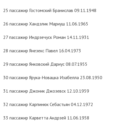
25 пассажир Гостомский Бранислав 09.11.1948
26 пассажир Хандзлик Мариуш 11.06.1965
27 пассажир Индрзечуск Роман 14.11.1931
28 пассажир Янезекс Павел 16.04.1973
29 пассажир Янковский Дариус 08.07.1955
30 пассажир Ярука-Новацка Изабелла 23.08.1950
31 пассажир Джоник Джозевск 12.10.1959
32 пассажир Карпинюк Себастьян 04.12.1972
33 пассажир Карветта Андрзей 11.06.1958