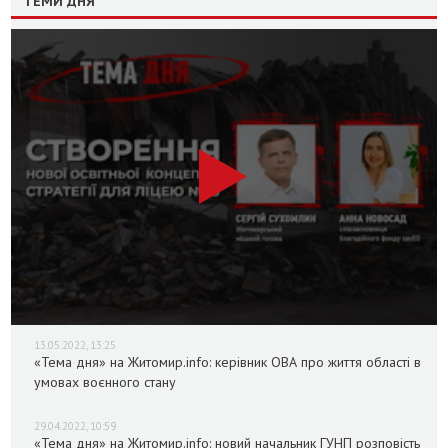
ТЕМИ ДНЯ
13.05.2022, 13:25
«Тема дня» на Житомир.info: керівник ОВА про життя області в
умовах воєнного стану
29.04.2022, 10:59
«Тема дня» на Житомир.info: новий начальник ГУНП розповість