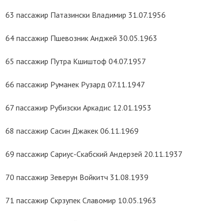
63 пассажир Патазински Владимир 31.07.1956
64 пассажир Пшевозник Анджей 30.05.1963
65 пассажир Путра Кшиштоф 04.07.1957
66 пассажир Руманек Рузард 07.11.1947
67 пассажир Рубизски Аркадис 12.01.1953
68 пассажир Сасин Джакек 06.11.1969
69 пассажир Сариус-Скабский Андерзей 20.11.1937
70 пассажир Зеверун Войкитч 31.08.1939
71 пассажир Скрзупек Славомир 10.05.1963