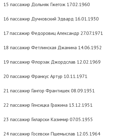
15 пассажир Дольняк Гжегож 17.02.1960
16 пассажир Дучновский Эдвард 16.01.1930
17 пассажир Федоровиц Александр 27.07.1971
18 пассажир Фетлинская Джанина 14.06.1952
19 пассажир Флорзак Джордслав 12.02.1969
20 пассажир Франкус Артур 10.11.1971
21 пассажир Гангор Франтишек 08.09.1951
22 пассажир Генсицка Гражина 13.12.1951
23 пассажир Гиларски Казимир 07.05.1955
24 пассажир Госевски Пшемыслав 12.05.1964