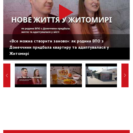
«Все можна створити заново»: як родина ВПО з
Донеччини придбала квартиру та адаптувалася у
Житомирі