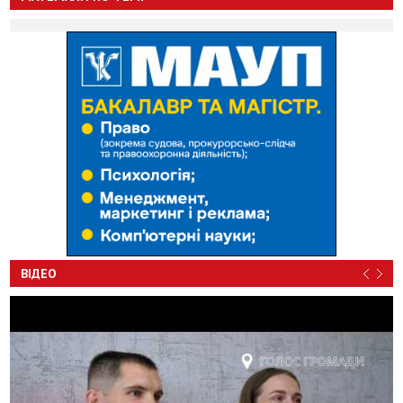
ВІДЕО