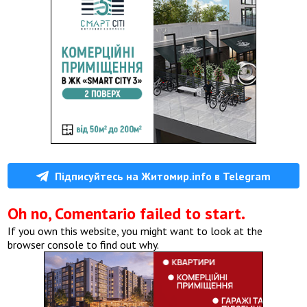
Підписуйтесь на Житомир.info в Telegram
Oh no, Comentario failed to start.
If you own this website, you might want to look at the
browser console to find out why.