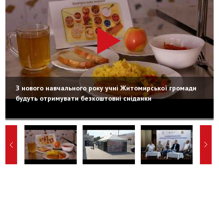
З нового навчального року учні Житомирської громади
будуть отримувати безкоштовні сніданки