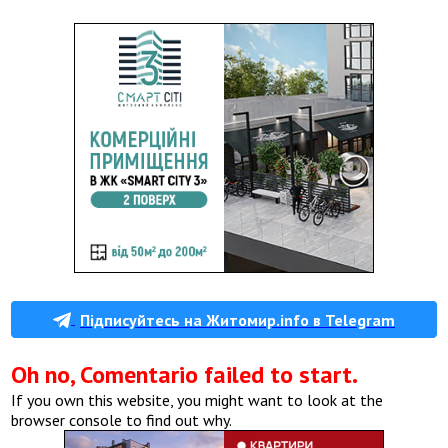
Підписуйтесь на Житомир.info в Telegram
Oh no, Comentario failed to start.
If you own this website, you might want to look at the
browser console to find out why.