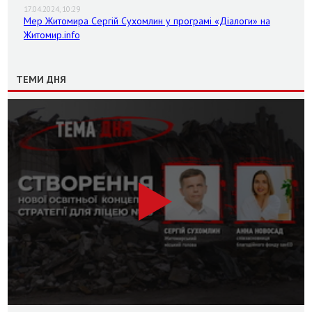
17.04.2024, 10:29
Мер Житомира Сергій Сухомлин у програмі «Діалоги» на
Житомир.info
ТЕМИ ДНЯ