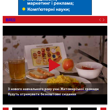
ВІДЕО
З нового навчального року учні Житомирської громади
будуть отримувати безкоштовні сніданки