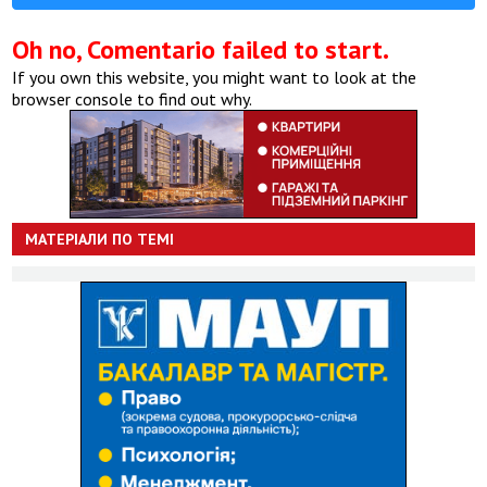
Oh no, Comentario failed to start.
If you own this website, you might want to look at the
browser console to find out why.
МАТЕРІАЛИ ПО ТЕМІ