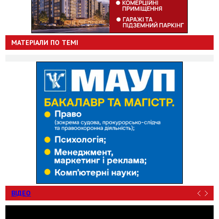
МАТЕРІАЛИ ПО ТЕМІ
ВІДЕО