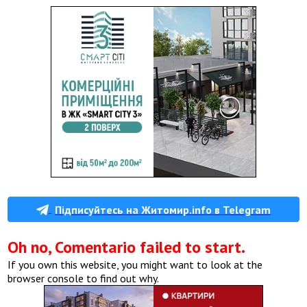
Підписуйтесь на Житомир.info в Telegram
Oh no, Comentario failed to start.
If you own this website, you might want to look at the
browser console to find out why.