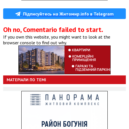
Підписуйтесь на Житомир.info в Telegram
Oh no, Comentario failed to start.
If you own this website, you might want to look at the
browser console to find out why.
МАТЕРІАЛИ ПО ТЕМІ