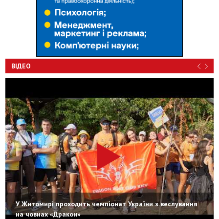
ВІДЕО
У Житомирі проходить чемпіонат України з веслування
на човнах «Дракон»