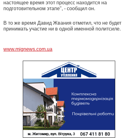
настоящее время этот процесс находится на
подготовительном этапе", - сообщил он.
В то же время Давид Жвания отметил, что не будет
принимать участие ни в одной именной политсиле.
www.mignews.com.ua