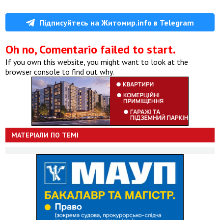
Підписуйтесь на Житомир.info в Telegram
Oh no, Comentario failed to start.
If you own this website, you might want to look at the
browser console to find out why.
МАТЕРІАЛИ ПО ТЕМІ