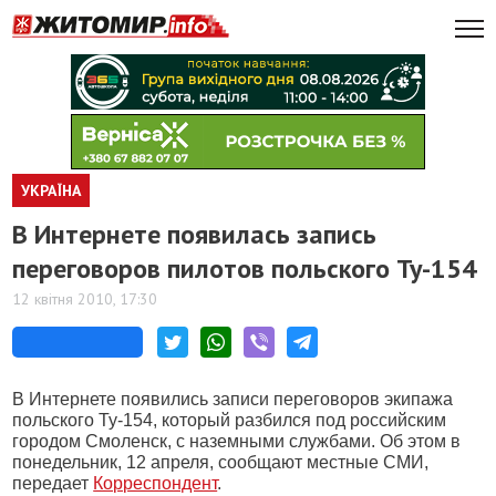
УКРАЇНА
В Интернете появилась запись
переговоров пилотов польского Ту-154
12 квітня 2010, 17:30
В Интернете появились записи переговоров экипажа
польского Ту-154, который разбился под российским
городом Смоленск, с наземными службами. Об этом в
понедельник, 12 апреля, сообщают местные СМИ,
передает
Корреспондент
.