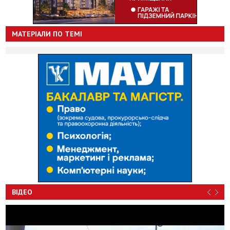
МАТЕРІАЛИ ПО ТЕМІ
ВІДЕО