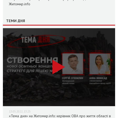
Житомир.info
ТЕМИ ДНЯ
13.05.2022, 13:25
«Тема дня» на Житомир.info: керівник ОВА про життя області в