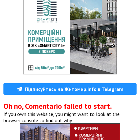
Підписуйтесь на Житомир.info в Telegram
Oh no, Comentario failed to start.
If you own this website, you might want to look at the
browser console to find out why.