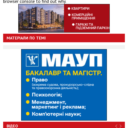
browser console to find out why.
МАТЕРІАЛИ ПО ТЕМІ
ВІДЕО