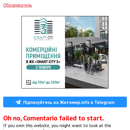
Обозреватель
Підписуйтесь на Житомир.info в Telegram
Oh no, Comentario failed to start.
If you own this website, you might want to look at the