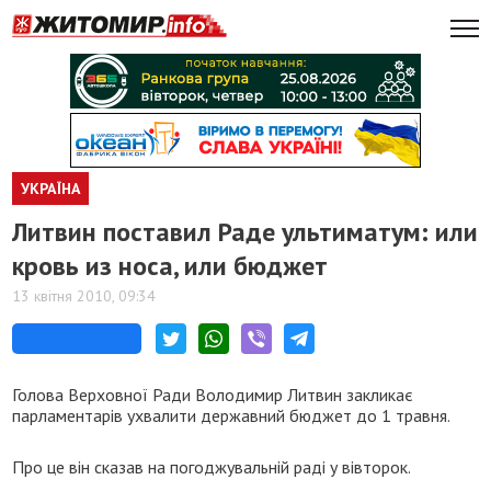
УКРАЇНА
Литвин поставил Раде ультиматум: или
кровь из носа, или бюджет
13 квітня 2010, 09:34
Голова Верховної Ради Володимир Литвин закликає
парламентарів ухвалити державний бюджет до 1 травня.
Про це він сказав на погоджувальній раді у вівторок.