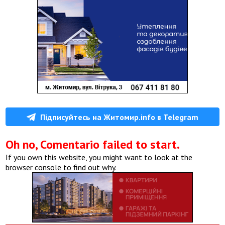
Підписуйтесь на Житомир.info в Telegram
Oh no, Comentario failed to start.
If you own this website, you might want to look at the
browser console to find out why.