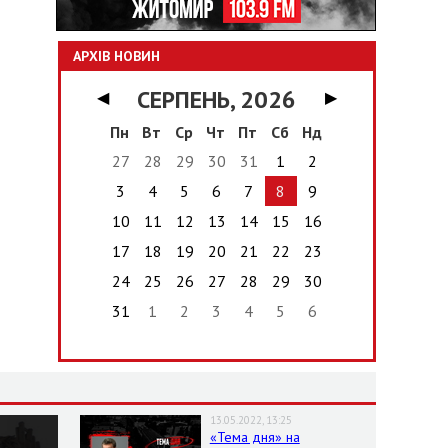
АРХІВ НОВИН
СЕРПЕНЬ, 2026
◀
▶
Пн
Вт
Ср
Чт
Пт
Сб
Нд
27
28
29
30
31
1
2
3
4
5
6
7
8
9
10
11
12
13
14
15
16
17
18
19
20
21
22
23
24
25
26
27
28
29
30
31
1
2
3
4
5
6
13.05.2022, 13:25
«Тема дня» на