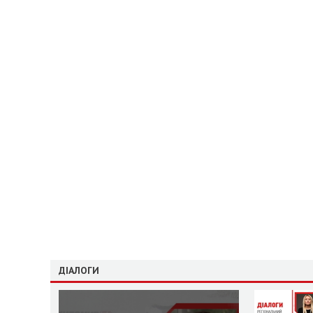
ДІАЛОГИ