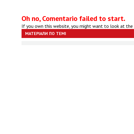
Oh no, Comentario failed to start.
If you own this website, you might want to look at the
МАТЕРІАЛИ ПО ТЕМІ