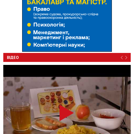
ВІДЕО