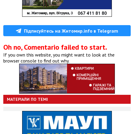
Підписуйтесь на Житомир.info в Telegram
Oh no, Comentario failed to start.
If you own this website, you might want to look at the
browser console to find out why.
МАТЕРІАЛИ ПО ТЕМІ