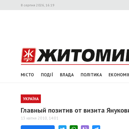
8 серпня 2026, 16:19
МІСТО
ПОДІЇ
ВЛАДА
ПОЛІТИКА
ЕКОНОМІ
УКРАЇНА
Главный позитив от визита Януков
13 квітня 2010, 14:01