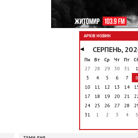
АРХІВ НОВИН
СЕРПЕНЬ, 202
◀
Пн
Вт
Ср
Чт
Пт
С
27
28
29
30
31
3
4
5
6
7
10
11
12
13
14
1
17
18
19
20
21
2
24
25
26
27
28
2
31
1
2
3
4
ТЕМИ ДНЯ