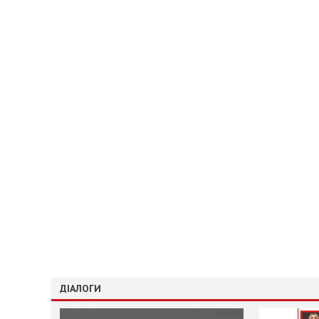
ДІАЛОГИ