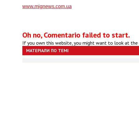
www.mignews.com.ua
Oh no, Comentario failed to start.
If you own this website, you might want to look at the
МАТЕРІАЛИ ПО ТЕМІ