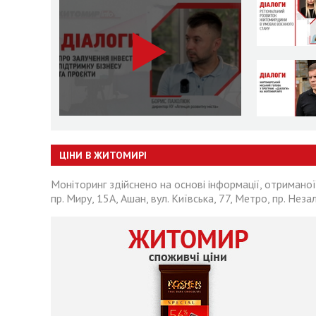
ЦІНИ В ЖИТОМИРІ
Моніторинг здійснено на основі інформації, отриманої
пр. Миру, 15А, Ашан, вул. Київська, 77, Метро, пр. Неза