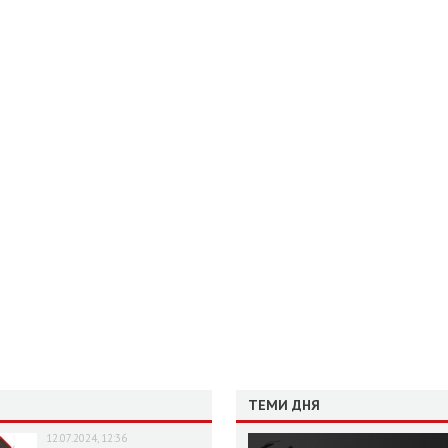
ТЕМИ ДНЯ
12.07.2024, 12:36