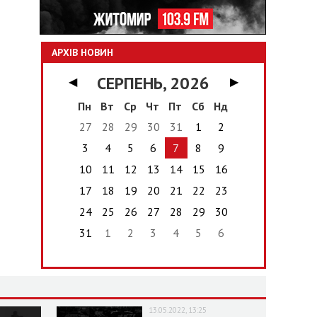
АРХІВ НОВИН
СЕРПЕНЬ, 2026
◀
▶
Пн
Вт
Ср
Чт
Пт
Сб
Нд
27
28
29
30
31
1
2
3
4
5
6
7
8
9
10
11
12
13
14
15
16
17
18
19
20
21
22
23
24
25
26
27
28
29
30
31
1
2
3
4
5
6
13.05.2022, 13:25