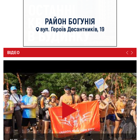
ВІДЕО