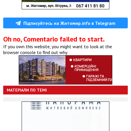
Підписуйтесь на Житомир.info в Telegram
Oh no, Comentario failed to start.
If you own this website, you might want to look at the
browser console to find out why.
МАТЕРІАЛИ ПО ТЕМІ