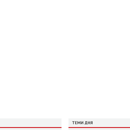
ТЕМИ ДНЯ