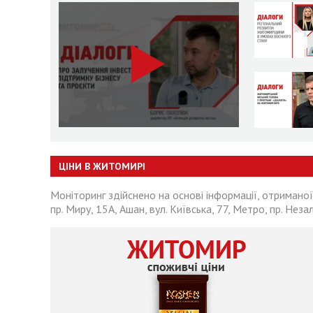
ЦІНИ В ЖИТОМИРІ
Моніторинг здійснено на основі інформації, отриманої
пр. Миру, 15А, Ашан, вул. Київська, 77, Метро, пр. Неза