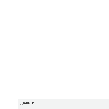
ДІАЛОГИ