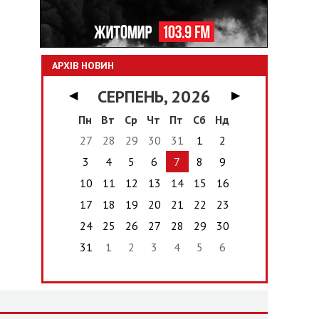
АРХІВ НОВИН
СЕРПЕНЬ, 2026
◀
▶
Пн
Вт
Ср
Чт
Пт
Сб
Нд
27
28
29
30
31
1
2
3
4
5
6
7
8
9
10
11
12
13
14
15
16
17
18
19
20
21
22
23
24
25
26
27
28
29
30
31
1
2
3
4
5
6