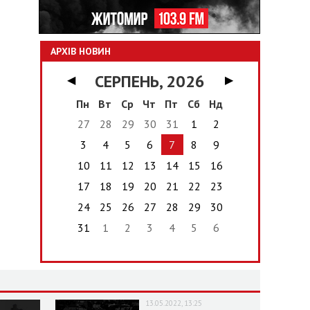
АРХІВ НОВИН
СЕРПЕНЬ, 2026
◀
▶
Пн
Вт
Ср
Чт
Пт
Сб
Нд
27
28
29
30
31
1
2
3
4
5
6
7
8
9
10
11
12
13
14
15
16
17
18
19
20
21
22
23
24
25
26
27
28
29
30
31
1
2
3
4
5
6
13.05.2022, 13:25