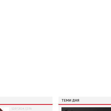
ТЕМИ ДНЯ
12.07.2024, 12:36