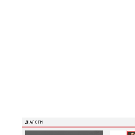
ДІАЛОГИ