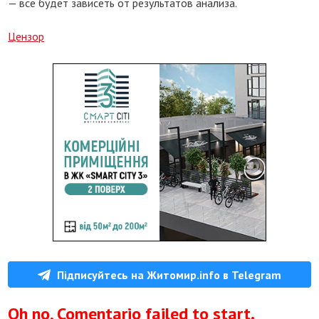
— все будет зависеть от результатов анализа.
Цензор
Підписуйтесь на Житомир.info в Telegram
Oh no, Comentario failed to start.