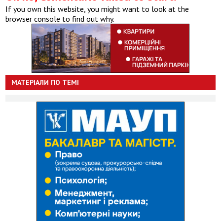
If you own this website, you might want to look at the
browser console to find out why.
МАТЕРІАЛИ ПО ТЕМІ