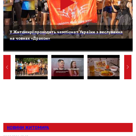
У Житомирі проходить чемпіонат України з веслування
на човнах «Дракон»
НОВИНИ ЖИТОМИРА