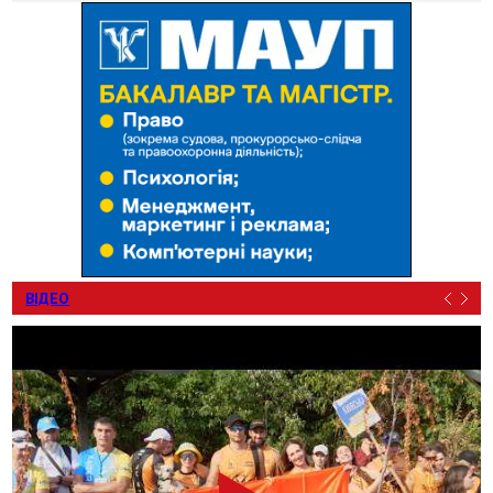
ВІДЕО