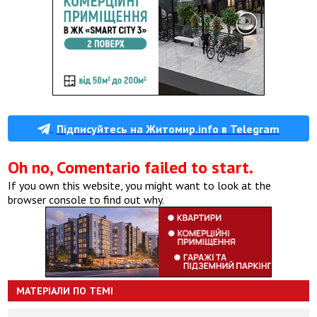
Підписуйтесь на Житомир.info в Telegram
Oh no, Comentario failed to start.
If you own this website, you might want to look at the
browser console to find out why.
МАТЕРІАЛИ ПО ТЕМІ