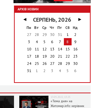
АРХІВ НОВИН
СЕРПЕНЬ, 2026
◀
▶
Пн
Вт
Ср
Чт
Пт
Сб
Нд
27
28
29
30
31
1
2
3
4
5
6
7
8
9
10
11
12
13
14
15
16
17
18
19
20
21
22
23
24
25
26
27
28
29
30
31
1
2
3
4
5
6
13.05.2022, 13:25
«Тема дня» на
Житомир.info: керівник