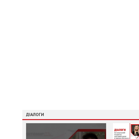
ДІАЛОГИ