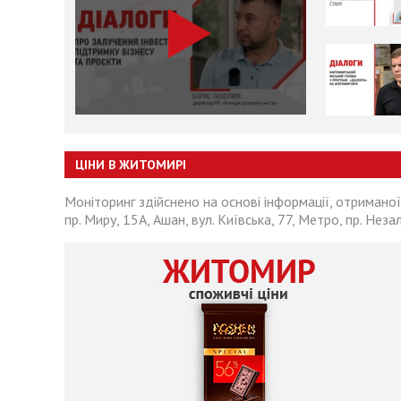
ЦІНИ В ЖИТОМИРІ
Моніторинг здійснено на основі інформації, отриманої
пр. Миру, 15А, Ашан, вул. Київська, 77, Метро, пр. Неза